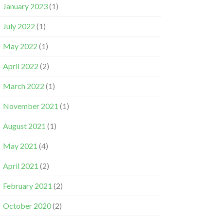
January 2023
(1)
July 2022
(1)
May 2022
(1)
April 2022
(2)
March 2022
(1)
November 2021
(1)
August 2021
(1)
May 2021
(4)
April 2021
(2)
February 2021
(2)
October 2020
(2)