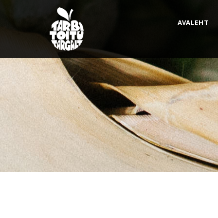
AVALEHT