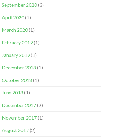
September 2020
(3)
April 2020
(1)
March 2020
(1)
February 2019
(1)
January 2019
(1)
December 2018
(1)
October 2018
(1)
June 2018
(1)
December 2017
(2)
November 2017
(1)
August 2017
(2)