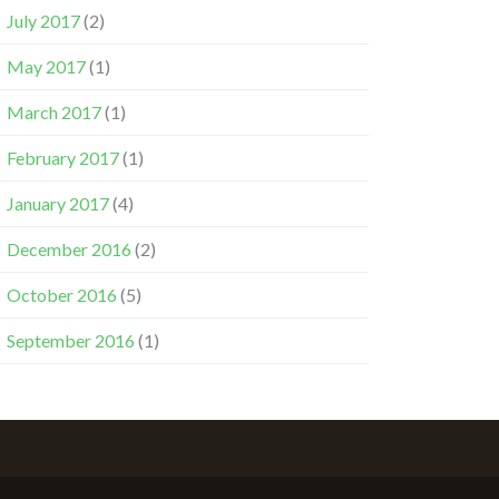
July 2017
(2)
May 2017
(1)
March 2017
(1)
February 2017
(1)
January 2017
(4)
December 2016
(2)
October 2016
(5)
September 2016
(1)