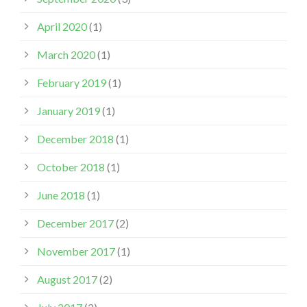
April 2020
(1)
March 2020
(1)
February 2019
(1)
January 2019
(1)
December 2018
(1)
October 2018
(1)
June 2018
(1)
December 2017
(2)
November 2017
(1)
August 2017
(2)