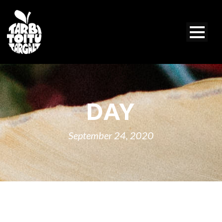
DAY
September 24, 2020