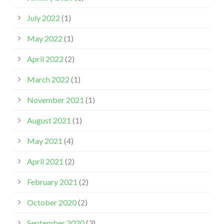
July 2022
(1)
May 2022
(1)
April 2022
(2)
March 2022
(1)
November 2021
(1)
August 2021
(1)
May 2021
(4)
April 2021
(2)
February 2021
(2)
October 2020
(2)
September 2020
(3)