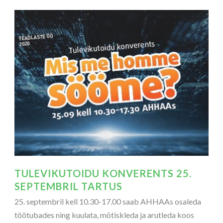
TULEVIKUTOIDU KONVERENTS 25.
SEPTEMBRIL TARTUS
25. septembril kell 10.30-17.00 saab AHHAAs osaleda
töötubades ning kuulata, mõtiskleda ja arutleda koos