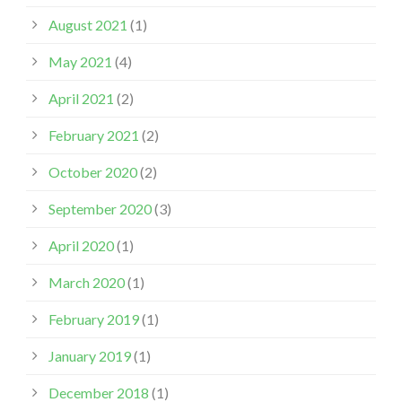
August 2021
(1)
May 2021
(4)
April 2021
(2)
February 2021
(2)
October 2020
(2)
September 2020
(3)
April 2020
(1)
March 2020
(1)
February 2019
(1)
January 2019
(1)
December 2018
(1)