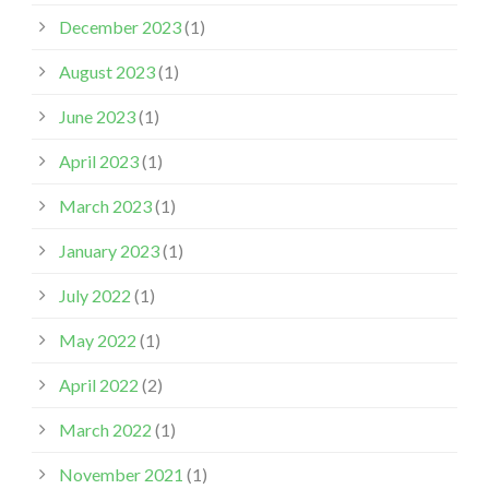
December 2023
(1)
August 2023
(1)
June 2023
(1)
April 2023
(1)
March 2023
(1)
January 2023
(1)
July 2022
(1)
May 2022
(1)
April 2022
(2)
March 2022
(1)
November 2021
(1)