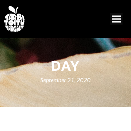
DAY
September 21, 2020