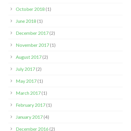
October 2018
(1)
June 2018
(1)
December 2017
(2)
November 2017
(1)
August 2017
(2)
July 2017
(2)
May 2017
(1)
March 2017
(1)
February 2017
(1)
January 2017
(4)
December 2016
(2)