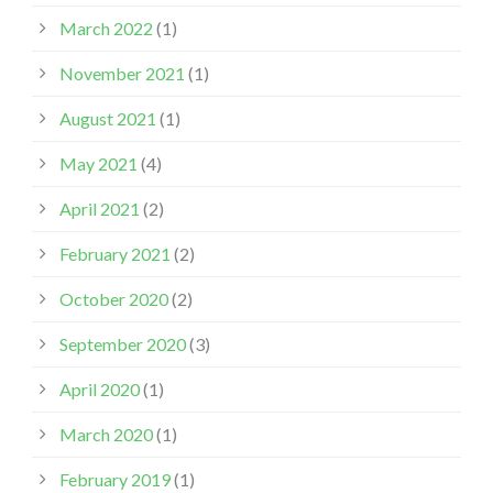
March 2022
(1)
November 2021
(1)
August 2021
(1)
May 2021
(4)
April 2021
(2)
February 2021
(2)
October 2020
(2)
September 2020
(3)
April 2020
(1)
March 2020
(1)
February 2019
(1)