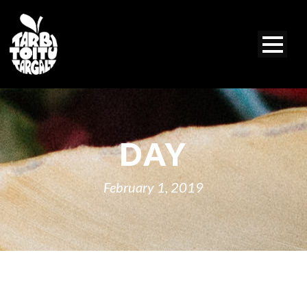
DAY
February 1, 2019