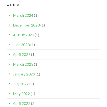
ARHIIV
March 2024
(1)
December 2023
(1)
August 2023
(1)
June 2023
(1)
April 2023
(1)
March 2023
(1)
January 2023
(1)
July 2022
(1)
May 2022
(1)
April 2022
(2)