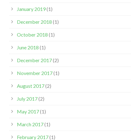
January 2019
(1)
December 2018
(1)
October 2018
(1)
June 2018
(1)
December 2017
(2)
November 2017
(1)
August 2017
(2)
July 2017
(2)
May 2017
(1)
March 2017
(1)
February 2017
(1)